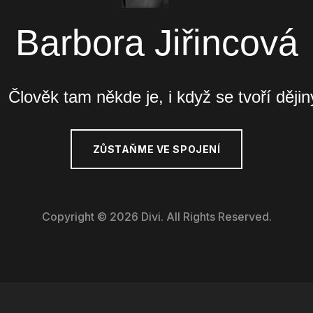
Barbora Jiřincová
Člověk tam někde je, i když se tvoří dějin
ZŮSTAŇME VE SPOJENÍ
Copyright © 2026 Divi. All Rights Reserved.