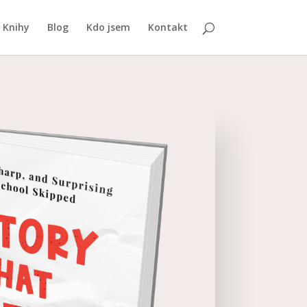
Knihy
Blog
Kdo jsem
Kontakt