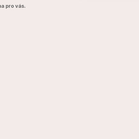
ha pro vás.