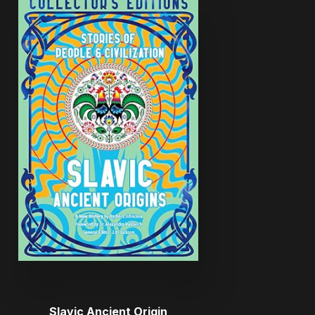
Slavic Ancient Origin