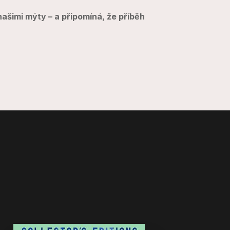
ašimi mýty – a připomíná, že příběh