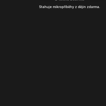
Stahuje mikropříběhy z dějin zdarma.